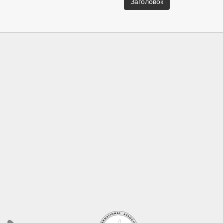
Заголовок