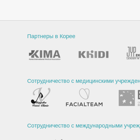
Партнеры в Корее
Сотрудничество с медицинскими учрежде
Сотрудничество с международными учре