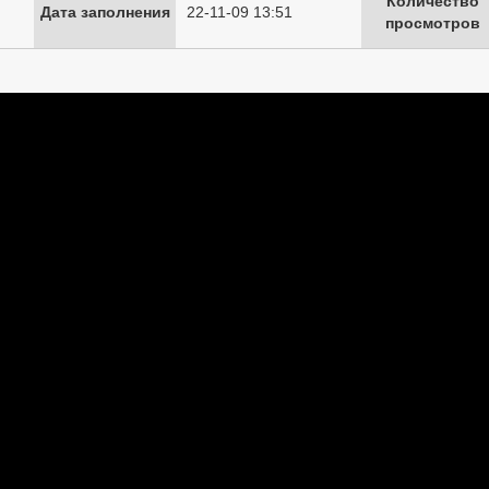
Количество
Дата заполнения
22-11-09 13:51
просмотров