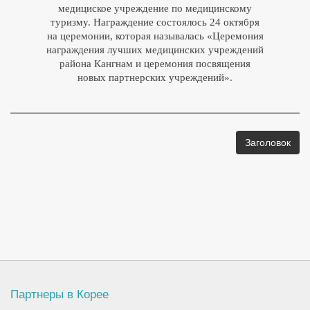
медициское учреждение по медицинскому
туризму. Награждение состоялось 24 октября
на церемонии, которая называлась «Церемония
награждения лучших медицинских учреждений
района Кангнам и церемония посвящения
новых партнерских учреждений».
Заголовок
Партнеры в Корее