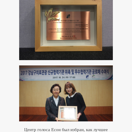
Центр голоса Есон был избран, как лучшее