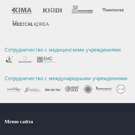
Сотрудничество с медицинскими учреждениями
Сотрудничество с международными учреждениями
Меню сайта