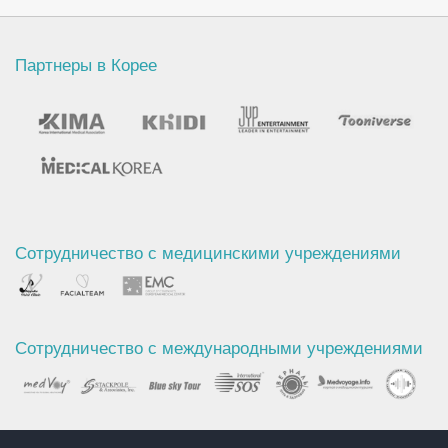
Партнеры в Корее
Сотрудничество с медицинскими учреждениями
Сотрудничество с международными учреждениями