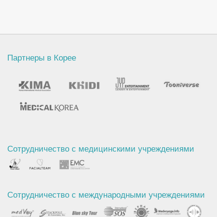
Партнеры в Корее
Сотрудничество с медицинскими учреждениями
Сотрудничество с международными учреждениями