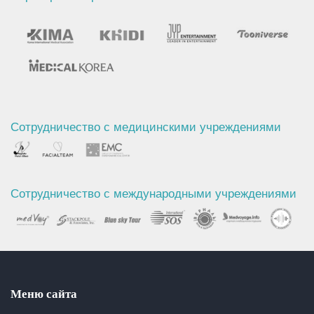
Сотрудничество с медицинскими учреждениями
Сотрудничество с международными учреждениями
Меню сайта