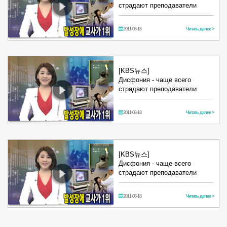
страдают преподаватели
2011-08-18
Читать далее >
[KBS뉴스]
Дисфония - чаще всего
страдают преподаватели
2011-08-18
Читать далее >
[KBS뉴스]
Дисфония - чаще всего
страдают преподаватели
2011-08-18
Читать далее >