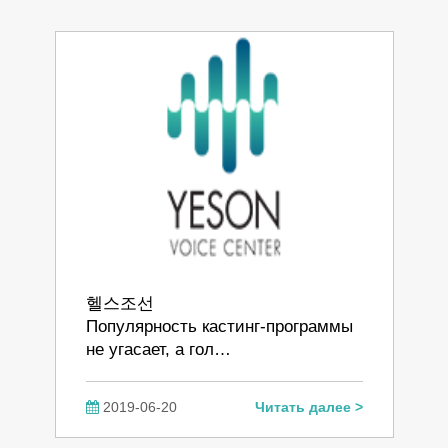
헬스조선
Популярность кастинг-программы
не угасает, а гол…
2019-06-20
Читать далее >