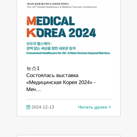
뉴스1
Состоялась выставка
«Медицинская Корея 2024» -
Меч…
2024-12-13
Читать далее >