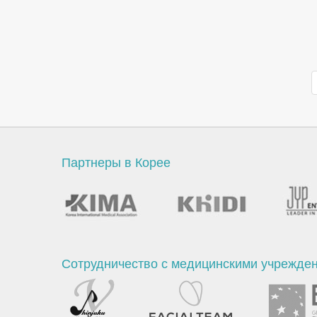
Партнеры в Корее
Сотрудничество с медицинскими учрежде