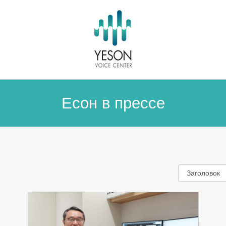
Есон в прессе