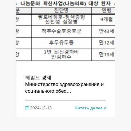
헤럴드 경제
Министерство здравоохранения и
социального обес…
2024-12-13
Читать далее >