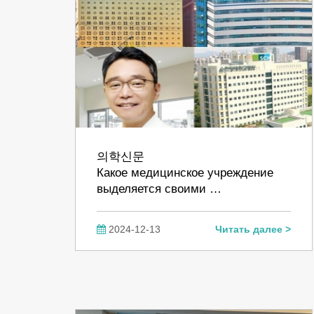
의학신문
Какое медицинское учреждение
выделяется своими …
2024-12-13
Читать далее >