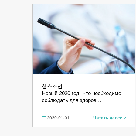
헬스조선
Новый 2020 год. Что необходимо
соблюдать для здоров…
2020-01-01
Читать далее >