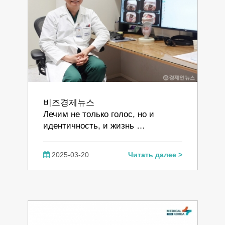
비즈경제뉴스
Лечим не только голос, но и
идентичность, и жизнь …
2025-03-20
Читать далее >