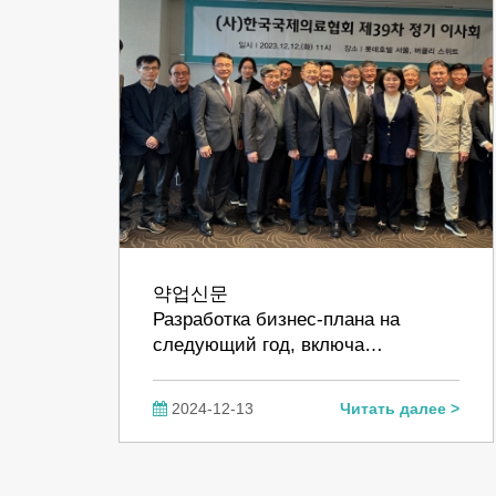
약업신문
Разработка бизнес-плана на
следующий год, включа…
2024-12-13
Читать далее >