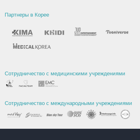
Партнеры в Корее
Сотрудничество с медицинскими учреждениями
Сотрудничество с международными учреждениями