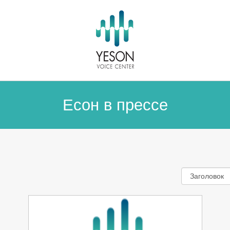
Есон в прессе