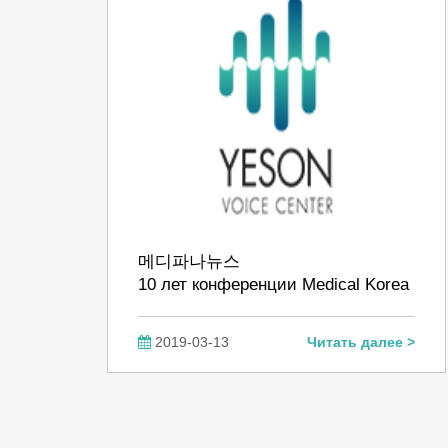
메디파나뉴스
10 лет конференции Medical Korea
2019-03-13
Читать далее >