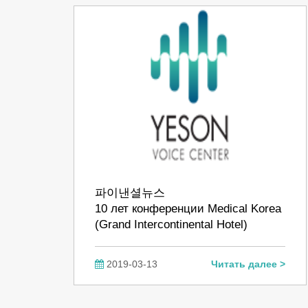
파이낸셜뉴스
10 лет конференции Medical Korea
(Grand Intercontinental Hotel)
2019-03-13
Читать далее >