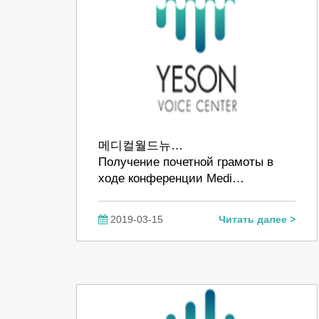
메디컬월드뉴…
Получение почетной грамоты в
ходе конференции Medi…
2019-03-15
Читать далее >