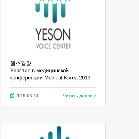
헬스경향
Участие в медицинской
конференции Medical Korea 2019
2019-03-14
Читать далее >