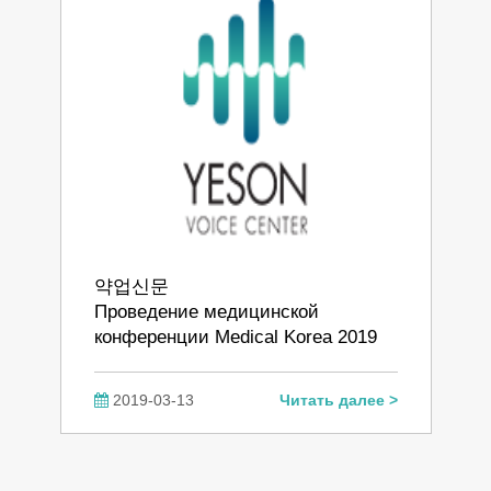
약업신문
Проведение медицинской
конференции Medical Korea 2019
2019-03-13
Читать далее >