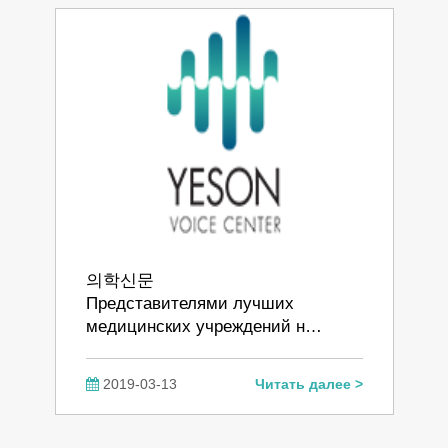
의학신문
Представителями лучших
медицинских учреждений н…
2019-03-13
Читать далее >