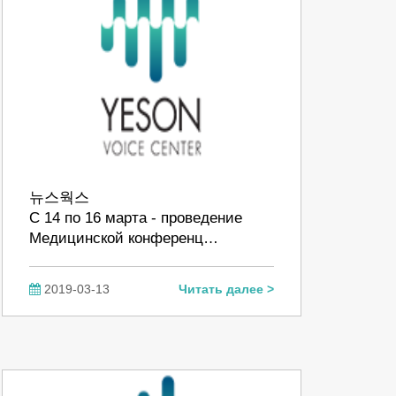
뉴스웍스
С 14 по 16 марта - проведение
Медицинской конференц…
2019-03-13
Читать далее >