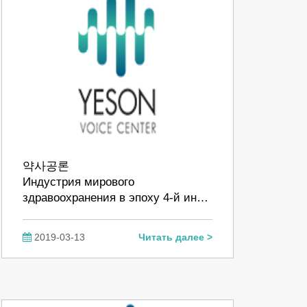
약사공론
Индустрия мирового
здравоохранения в эпоху 4-й ин…
2019-03-13
Читать далее >