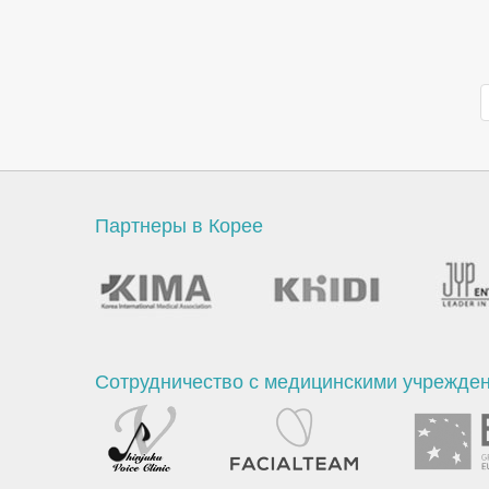
Партнеры в Корее
Сотрудничество с медицинскими учрежде