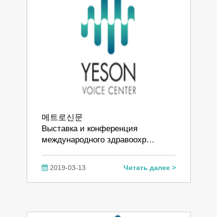
메트로신문
Выставка и конференция
международного здравоохр…
2019-03-13
Читать далее >