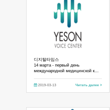
디지털타임스
14 марта - первый день
международной медицинской к…
2019-03-13
Читать далее >