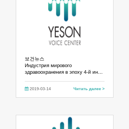
보건뉴스
Индустрия мирового
здравоохранения в эпоху 4-й ин…
2019-03-14
Читать далее >