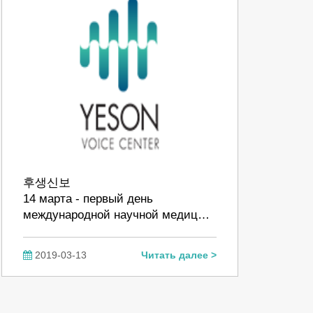
후생신보
14 марта - первый день
международной научной медиц…
2019-03-13
Читать далее >