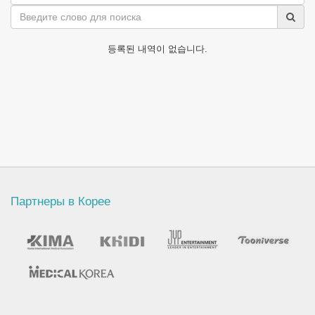
등록된 내역이 없습니다.
Партнеры в Корее