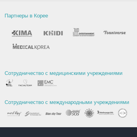
Партнеры в Корее
Сотрудничество с медицинскими учреждениями
Сотрудничество с международными учреждениями