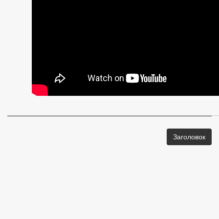
Заголовок