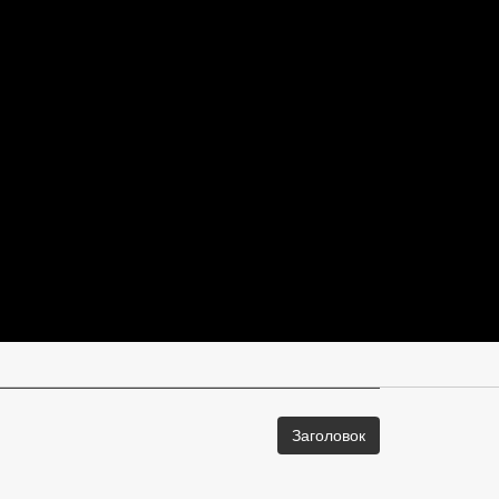
Заголовок