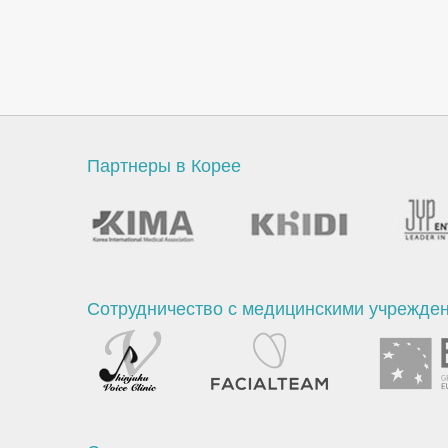
Партнеры в Корее
Сотрудничество с медицинскими учрежде