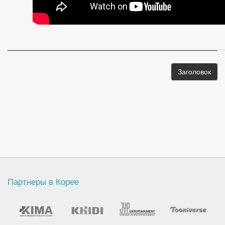
Заголовок
Партнеры в Корее