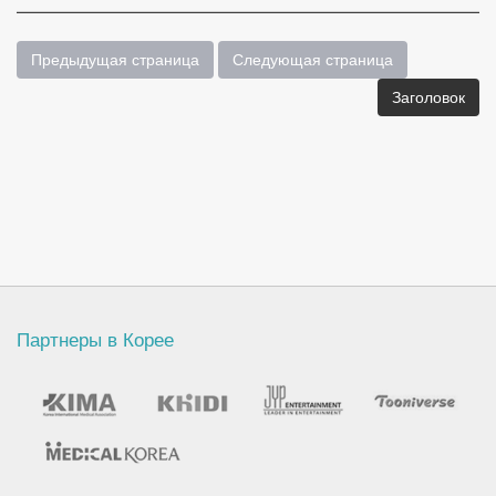
Предыдущая страница
Следующая страница
Заголовок
Партнеры в Корее