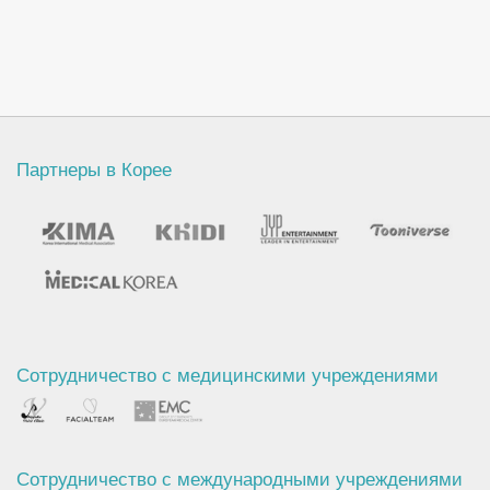
Партнеры в Корее
Сотрудничество с медицинскими учреждениями
Сотрудничество с международными учреждениями