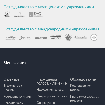
Сотрудничество с медицинскими учреждениями
Сотрудничество с международными учреждениями
Меню сайта
О центре
Нарушения
Обследование
голоса и лечение
Знакомство с
Исследование
Нарушения голоса
Есоном
голоса
Операции на гортани
Коллектив клиники
Программа ухода за
голосом
Операция по
Рабочие часы