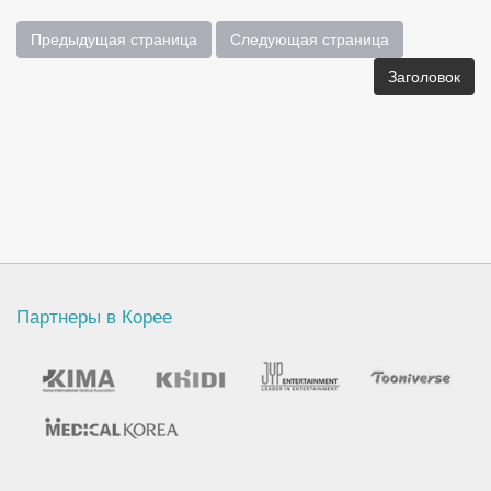
Предыдущая страница
Следующая страница
Заголовок
Партнеры в Корее