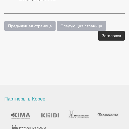
Предыдущая страница
Следующая страница
Заголовок
Партнеры в Корее