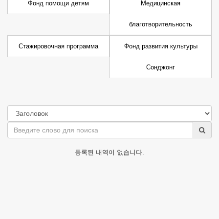
Фонд помощи детям
Медицинская
благотворительность
Стажировочная программа
Фонд развития культуры
Сонджонг
등록된 내역이 없습니다.