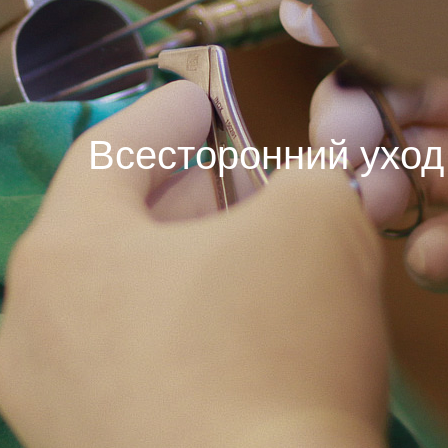
Всесторонний уход