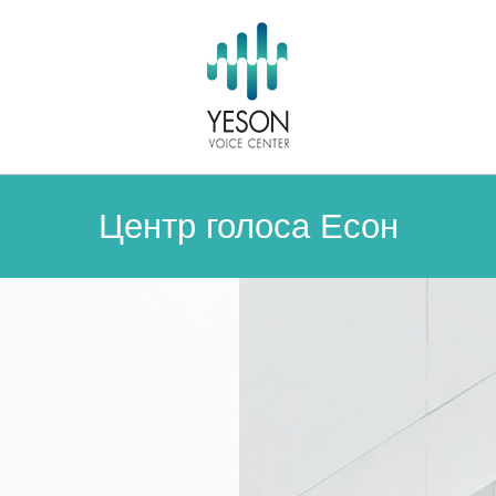
Центр голоса Есон