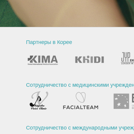
Партнеры в Корее
Сотрудничество с медицинскими учрежде
Сотрудничество с международными учре