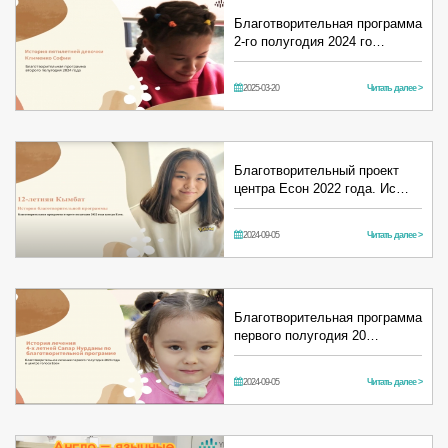
Благотворительная программа
2-го полугодия 2024 го…
2025-03-20
Читать далее >
Благотворительный проект
центра Есон 2022 года. Ис…
2024-09-05
Читать далее >
Благотворительная программа
первого полугодия 20…
2024-09-05
Читать далее >