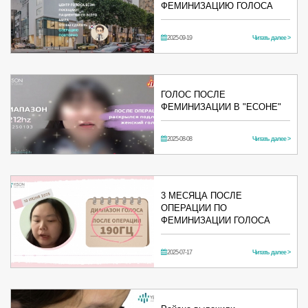
ФЕМИНИЗАЦИЮ ГОЛОСА
2025-09-19
Читать далее >
ГОЛОС ПОСЛЕ
ФЕМИНИЗАЦИИ В "ЕСОНЕ"
2025-08-08
Читать далее >
3 МЕСЯЦА ПОСЛЕ
ОПЕРАЦИИ ПО
ФЕМИНИЗАЦИИ ГОЛОСА
2025-07-17
Читать далее >