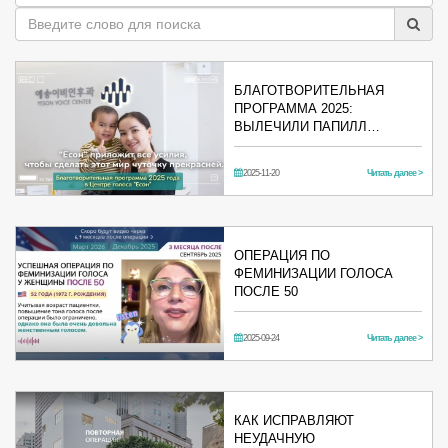
БЛАГОТВОРИТЕЛЬНАЯ
ПРОГРАММА 2025:
ВЫЛЕЧИЛИ ПАПИЛЛ…
2025-11-20
Читать далее >
ОПЕРАЦИЯ ПО
ФЕМИНИЗАЦИИ ГОЛОСА
ПОСЛЕ 50
2025-09-24
Читать далее >
КАК ИСПРАВЛЯЮТ
НЕУДАЧНУЮ