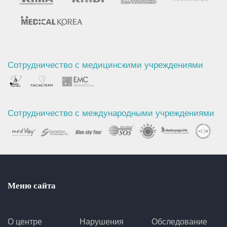
Сотрудничество с медицинскими учреждениями
Сотрудничество с международными учреждениями
Меню сайта
О центре
Нарушения
Обследование