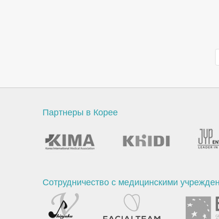
Партнеры в Корее
Сотрудничество с медицинскими учрежде