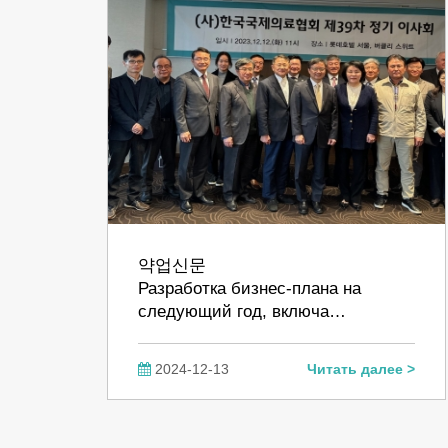
약업신문
Разработка бизнес-плана на
следующий год, включа…
2024-12-13
Читать далее >