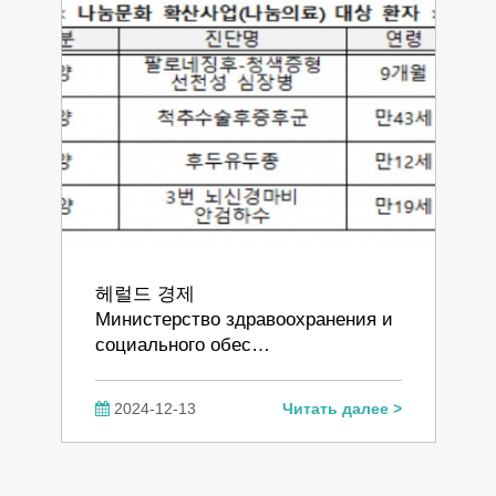
헤럴드 경제
Министерство здравоохранения и
социального обес…
2024-12-13
Читать далее >