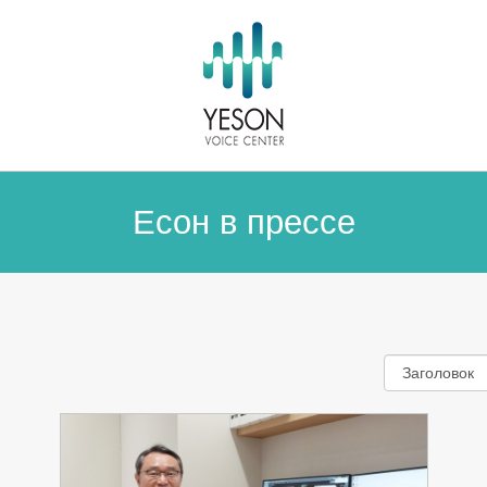
Есон в прессе