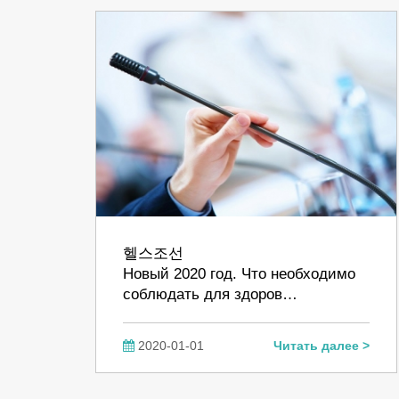
헬스조선
Новый 2020 год. Что необходимо
соблюдать для здоров…
2020-01-01
Читать далее >