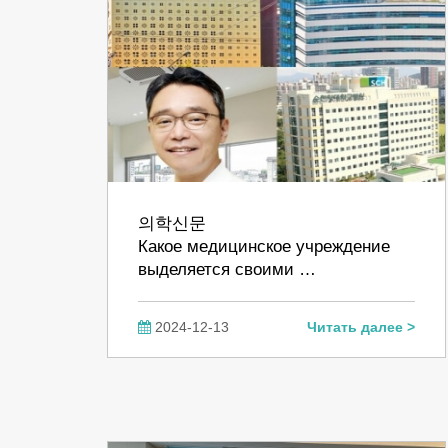
의학신문
Какое медицинское учреждение
выделяется своими …
2024-12-13
Читать далее >