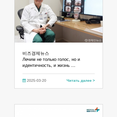
비즈경제뉴스
Лечим не только голос, но и
идентичность, и жизнь …
2025-03-20
Читать далее >