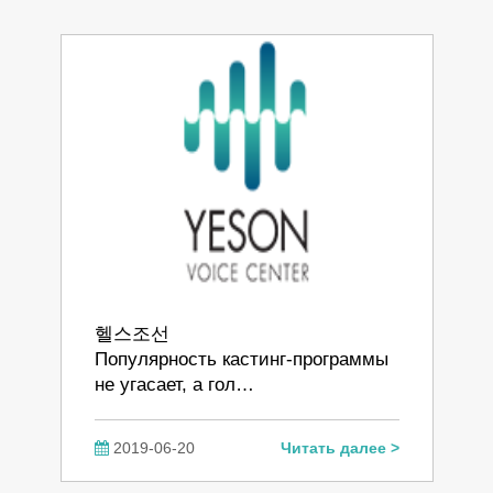
헬스조선
Популярность кастинг-программы
не угасает, а гол…
2019-06-20
Читать далее >