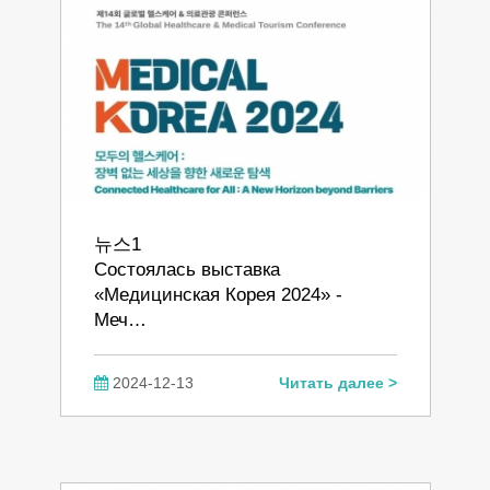
뉴스1
Состоялась выставка
«Медицинская Корея 2024» -
Меч…
2024-12-13
Читать далее >