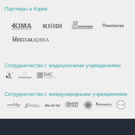
Партнеры в Корее
Сотрудничество с медицинскими учреждениями
Сотрудничество с международными учреждениями