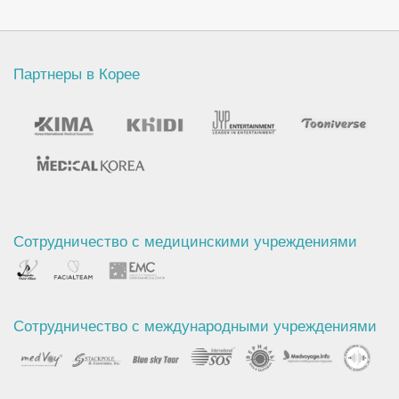
Партнеры в Корее
Сотрудничество с медицинскими учреждениями
Сотрудничество с международными учреждениями