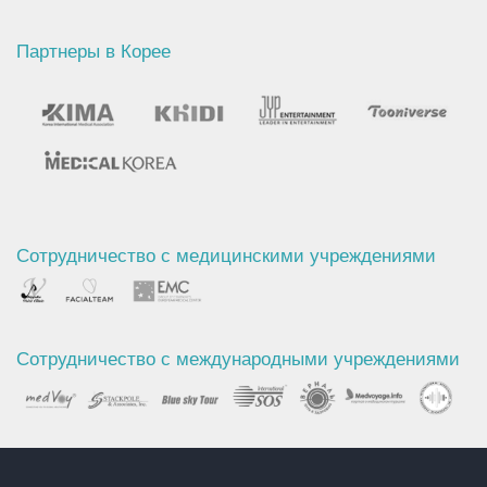
Партнеры в Корее
Сотрудничество с медицинскими учреждениями
Сотрудничество с международными учреждениями