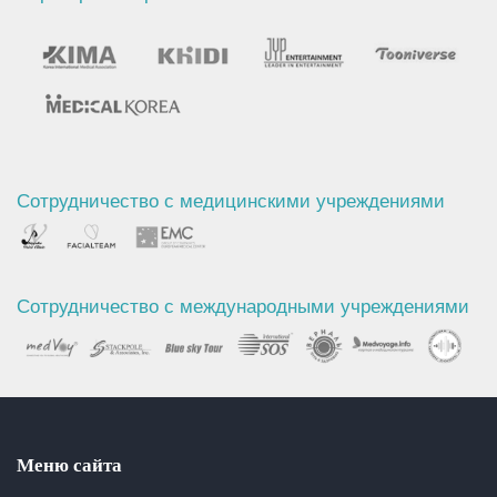
Сотрудничество с медицинскими учреждениями
Сотрудничество с международными учреждениями
Меню сайта