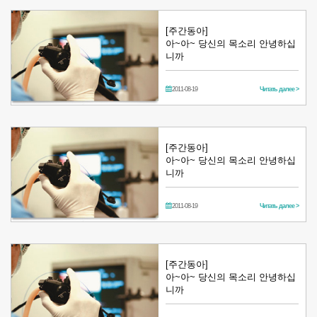
[주간동아]
아~아~ 당신의 목소리 안녕하십
니까
2011-08-19
Читать далее >
[주간동아]
아~아~ 당신의 목소리 안녕하십
니까
2011-08-19
Читать далее >
[주간동아]
아~아~ 당신의 목소리 안녕하십
니까