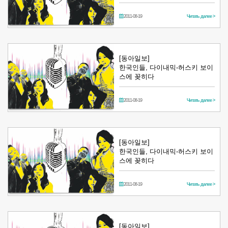
2011-08-19
Читать далее >
[동아일보]
한국인들, 다이내믹-허스키 보이
스에 꽂히다
2011-08-19
Читать далее >
[동아일보]
한국인들, 다이내믹-허스키 보이
스에 꽂히다
2011-08-19
Читать далее >
[동아일보]