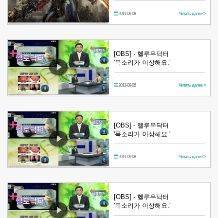
2011-09-08
Читать далее >
[OBS] - 헬루우닥터
'목소리가 이상해요.'
2011-09-08
Читать далее >
[OBS] - 헬루우닥터
'목소리가 이상해요.'
2011-09-08
Читать далее >
[OBS] - 헬루우닥터
'목소리가 이상해요.'