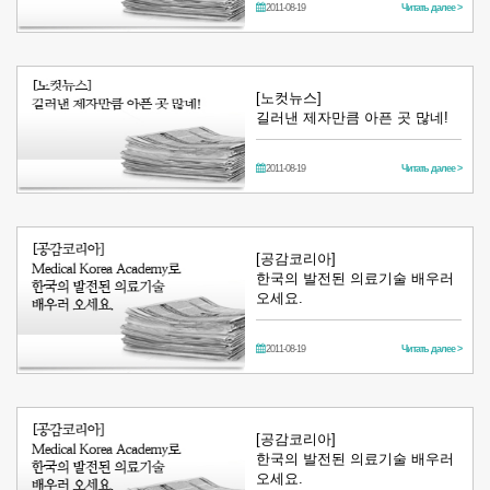
2011-08-19
Читать далее >
[노컷뉴스]
길러낸 제자만큼 아픈 곳 많네!
2011-08-19
Читать далее >
[공감코리아]
한국의 발전된 의료기술 배우러
오세요.
2011-08-19
Читать далее >
[공감코리아]
한국의 발전된 의료기술 배우러
오세요.