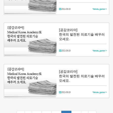
2011-08-19
Читать далее >
[공감코리아]
한국의 발전된 의료기술 배우러
오세요.
2011-08-19
Читать далее >
[공감코리아]
한국의 발전된 의료기술 배우러
오세요.
2011-08-19
Читать далее >