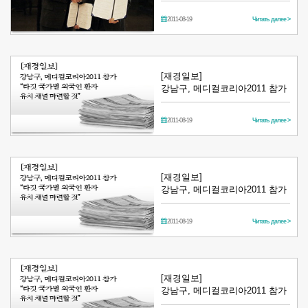
2011-08-19
Читать далее >
[재경일보]
강남구, 메디컬코리아2011 참가
2011-08-19
Читать далее >
[재경일보]
강남구, 메디컬코리아2011 참가
2011-08-19
Читать далее >
[재경일보]
강남구, 메디컬코리아2011 참가