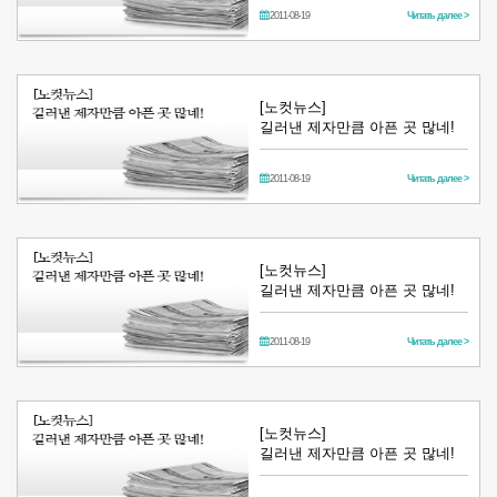
2011-08-19
Читать далее >
[노컷뉴스]
길러낸 제자만큼 아픈 곳 많네!
2011-08-19
Читать далее >
[노컷뉴스]
길러낸 제자만큼 아픈 곳 많네!
2011-08-19
Читать далее >
[노컷뉴스]
길러낸 제자만큼 아픈 곳 많네!