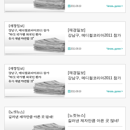
2011-08-19
Читать далее >
[재경일보]
강남구, 메디컬코리아2011 참가
2011-08-19
Читать далее >
[재경일보]
강남구, 메디컬코리아2011 참가
2011-08-19
Читать далее >
[노컷뉴스]
길러낸 제자만큼 아픈 곳 많네!