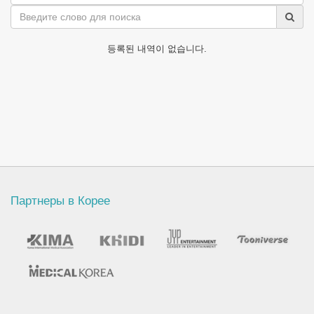
등록된 내역이 없습니다.
Партнеры в Корее