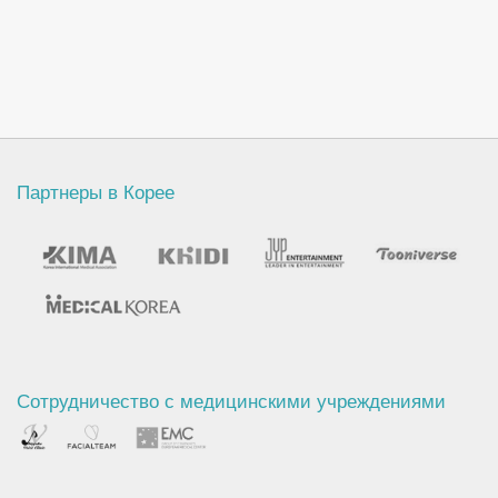
Партнеры в Корее
Сотрудничество с медицинскими учреждениями