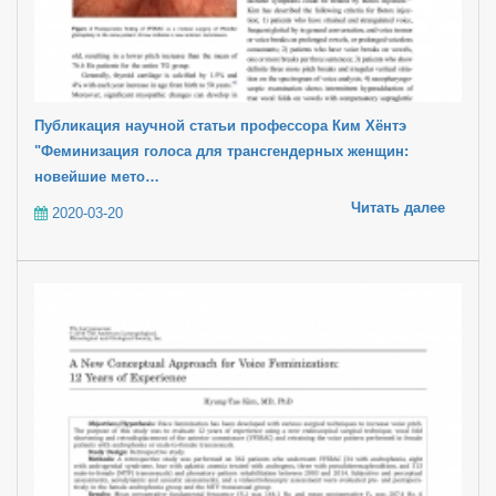
Публикация научной статьи профессора Ким Хёнтэ
"Феминизация голоса для трансгендерных женщин:
новейшие мето…
Читать далее
2020-03-20