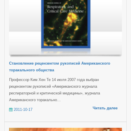
Становление рецензентом рукописей Американского
торакального общества
Профессор Ким Хен Те 14 июля 2007 года выбран
рецензентом рукописей «Американского журнала
респираторной и критической медицины», журнала
Американского торакально…
Читать далее
2011-10-17