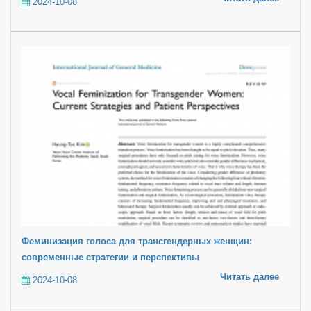
2024-10-08
Феминизация голоса для трансгендерных женщин:
современные стратегии и перспективы
Читать далее
2024-10-08