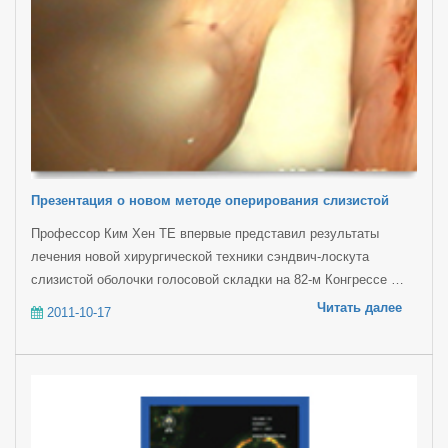
Презентация о новом методе оперирования слизистой
Профессор Ким Хен ТЕ впервые представил результаты
лечения новой хирургической техники сэндвич-лоскута
слизистой оболочки голосовой складки на 82-м Конгрессе …
Читать далее
2011-10-17