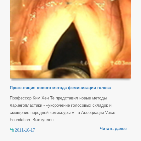
Презентация нового метода феминизации голоса
Профессор Ким Хен Те представил новые методы
ларингопластики - «укорочение голосовых складок и
смещение передней комиссуры » - в Ассоциации Voice
Foundation. Выступлен…
Читать далее
2011-10-17