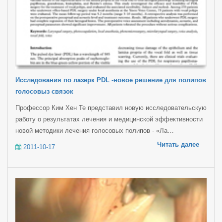
Исследования по лазерк PDL -новое решение для полипов
голосовыз связок
Профессор Ким Хен Те представил новую исследовательскую
работу о результатах лечения и медицинской эффективности
новой методики лечения голосовых полипов - «Ла…
Читать далее
2011-10-17