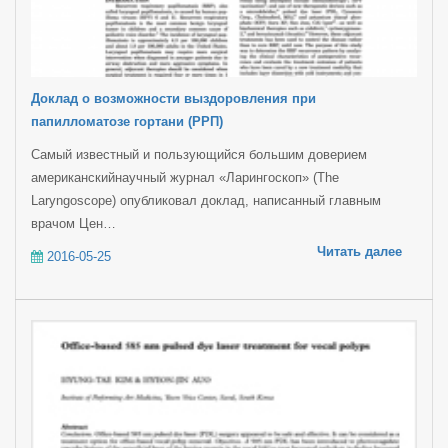
Доклад о возможности выздоровления при
папилломатозе гортани (РРП)
Самый известный и пользующийся большим доверием
американскийнаучный журнал «Ларингоскоп» (The
Laryngoscope) опубликовал доклад, написанный главным
врачом Цен…
Читать далее
2016-05-25