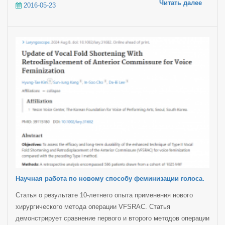
Читать далее
2016-05-23
Научная работа по новому способу феминизации голоса.
Статья о результате 10-летнего опыта применения нового
хирургического метода операции VFSRAC. Статья
демонстрирует сравнение первого и второго методов операции