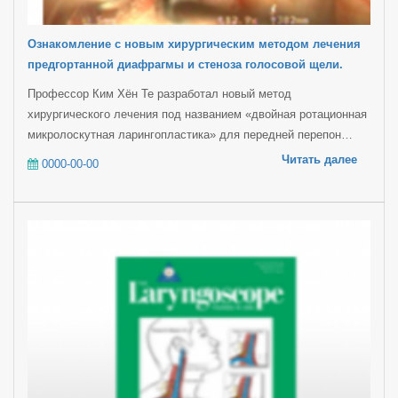
Ознакомление с новым хирургическим методом лечения
предгортанной диафрагмы и стеноза голосовой щели.
Профессор Ким Хён Те разработал новый метод
хирургического лечения под названием «двойная ротационная
микролоскутная ларингопластика» для передней перепон…
Читать далее
0000-00-00