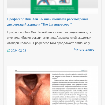
Профессор Ким Хен Те- член комитета рассмотрения
диссертаций журнала "The Laryngoscope "
Профессор Ким Хен Те выбран в качестве рецензента для
журнала «Ларингоскоп», журнала Американской академии
отоларингологии. Профессор Ким продолжает активное у…
Читать далее
2024-03-08