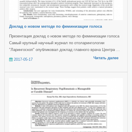
Доклад о новом методе по феминизации голоса
Презентация доклад о новом методе по феминизации голоса
Самый крупный научный журнал по отоларингологии
"Ларингоскоп" опубликовал доклад главного врача Центра …
Читать далее
2017-05-17