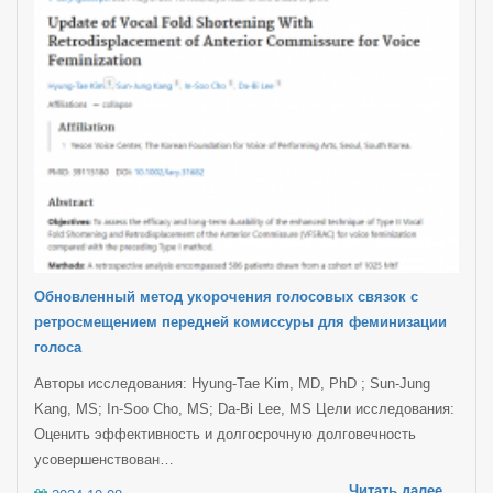
Обновленный метод укорочения голосовых связок с
ретросмещением передней комиссуры для феминизации
голоса
Авторы исследования: Hyung-Tae Kim, MD, PhD ; Sun-Jung
Kang, MS; In-Soo Cho, MS; Da-Bi Lee, MS Цели исследования:
Оценить эффективность и долгосрочную долговечность
усовершенствован…
Читать далее