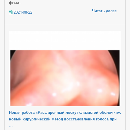
феми…
Читать далее
2024-08-22
Новая работа «Расширенный лоскут слизистой оболочки»,
новый хирургический метод восстановления голоса при
…