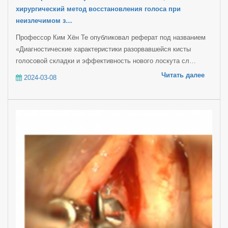
хирургический метод восстановления голоса при
неизлечимом з…
Профессор Ким Хён Те опубликовал реферат под названием
«Диагностические характеристики разорвавшейся кисты
голосовой складки и эффективность нового лоскута сл…
Читать далее
2024-03-08