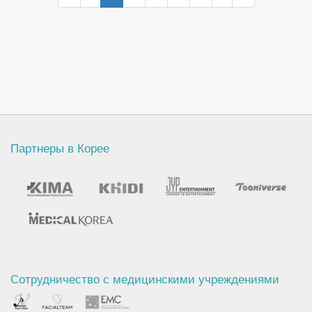
Партнеры в Корее
Сотрудничество с медицинскими учреждениями