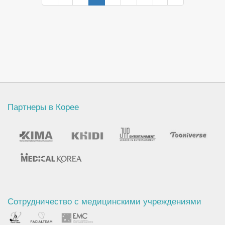
Otolaryngology, 1998, Seoul, Korea.
Партнеры в Корее
Сотрудничество с медицинскими учреждениями