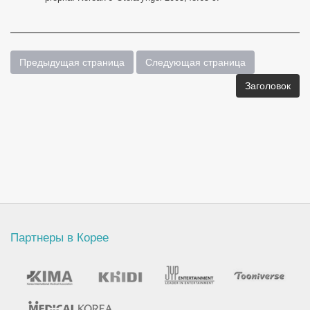
Предыдущая страница
Следующая страница
Заголовок
Партнеры в Корее