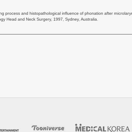
g process and histopathological influence of phonation after microl
ogy Head and Neck Surgery, 1997, Sydney, Australia.