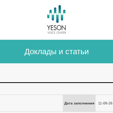
Доклады и статьи
Дата заполнения
11-08-26