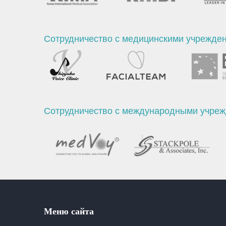
Сотрудничество с медицинскими учрежде
Сотрудничество с международными учре
Меню сайта