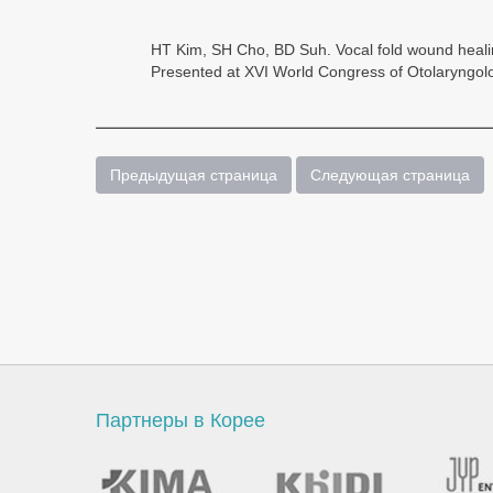
HT Kim, SH Cho, BD Suh. Vocal fold wound healin
Presented at XVI World Congress of Otolaryngol
Предыдущая страница
Следующая страница
Партнеры в Корее