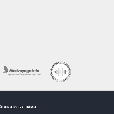
Свяжитесь с нами