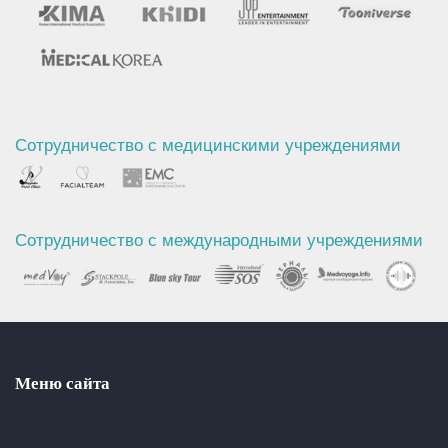
Сотрудничество с медицинскими учреждениями
Сотрудничество с международными учреждениями
Меню сайта