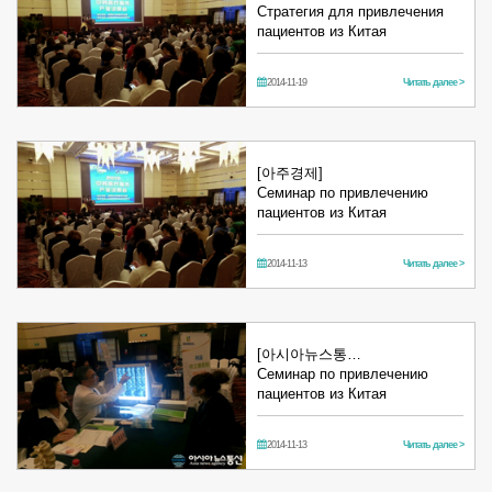
Стратегия для привлечения
пациентов из Китая
2014-11-19
Читать далее >
[아주경제]
Семинар по привлечению
пациентов из Китая
2014-11-13
Читать далее >
[아시아뉴스통…
Семинар по привлечению
пациентов из Китая
2014-11-13
Читать далее >