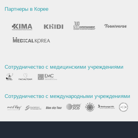
Партнеры в Корее
Сотрудничество с медицинскими учреждениями
Сотрудничество с международными учреждениями