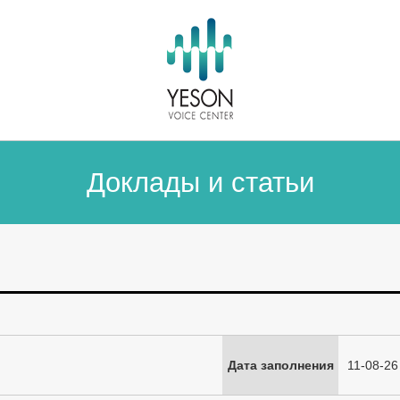
Доклады и статьи
Дата заполнения
11-08-26