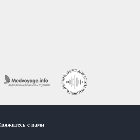
Свяжитесь с нами