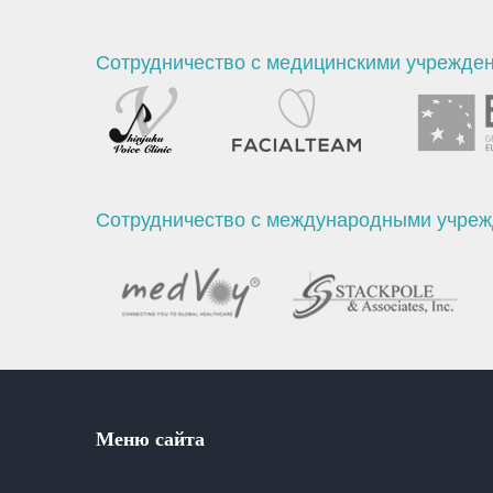
Сотрудничество с медицинскими учрежде
Сотрудничество с международными учре
Меню сайта