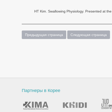
HT Kim. Swallowing Physiology. Presented at th
Предыдущая страница
Следующая страница
Партнеры в Корее