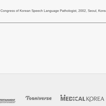
e Congress of Korean Speech Language Pathologist, 2002, Seoul, Kore