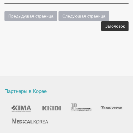
Предыдущая страница
Следующая страница
Заголовок
Партнеры в Корее