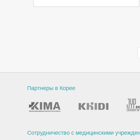
Партнеры в Корее
Сотрудничество с медицинскими учрежде