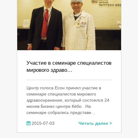
Участие в семинаре специалистов
мирового здраво…
Центр голоса Есон принял участие в
семинаре специалистов мирового
здравоохранения, который состоялся 24
июняв Бизнес-центре Кёбо . На
семинаре собрались представи…
2015-07-03
Читать далее >