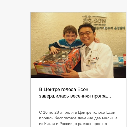
В Центре голоса Есон
завершилась весенняя програ…
С 10 по 28 апреля в Центре голоса Есон
прошли бесплатное лечение два малыша
из Китая и России, в рамках проекта