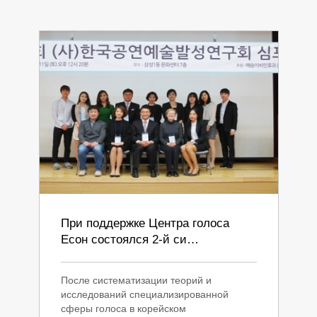
При поддержке Центра голоса
Есон состоялся 2-й си…
После систематизации теорий и
исследований специализированной
сферы голоса в корейском