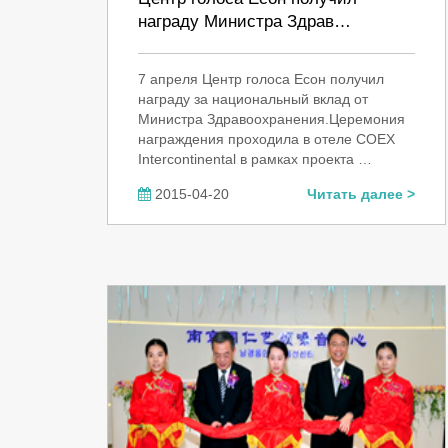
награду Министра Здрав…
7 апреля Центр голоса Есон получил
награду за национальный вклад от
Министра Здравоохранения.Церемония
награждения проходила в отеле COEX
Intercontinental в рамках проекта …
2015-04-20
Читать далее >