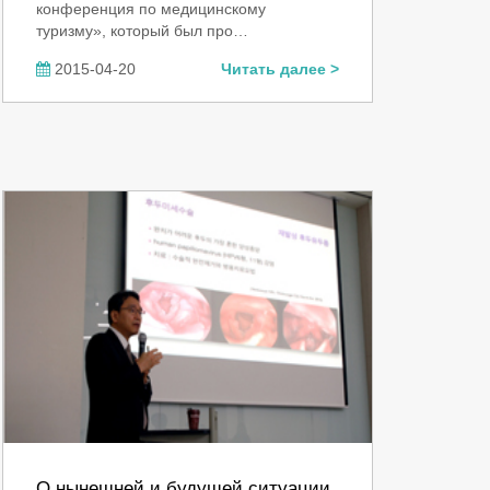
конференция по медицинскому
туризму», который был про…
2015-04-20
Читать далее >
О нынешней и будущей ситуации