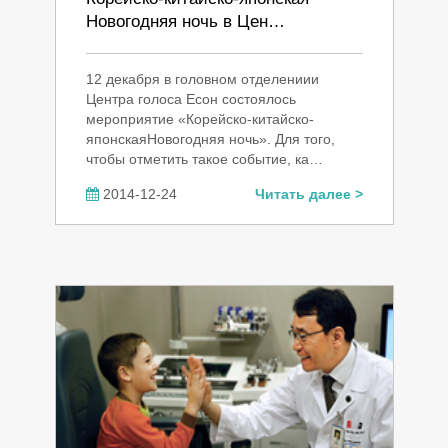
Новогодняя ночь в Цен…
12 декабря в головном отделениии
Центра голоса Есон состоялось
мероприятие «Корейско-китайско-
японскаяНовогодняя ночь». Для того,
чтобы отметить такое событие, ка…
2014-12-24
Читать далее >