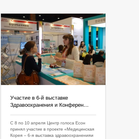
Участие в 6-й выставке
Здравоохранения и Конферен…
С 8 по 10 апреля Центр голоса Есон
принял участие в проекте «Медицинская
Корея – 6-я выставка здравоохраненияи