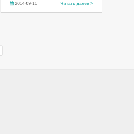
2014-09-11
Читать далее >