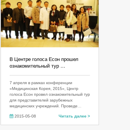
В Центре голоса Есон прошел
ознакомительный тур …
7 апреля в рамках конференции
«Медицинская Корея, 2015», Центр
голоса Есон провел ознакомительный тур
для представителей зарубежных
медицинских учреждений. Проведе…
2015-05-08
Читать далее >