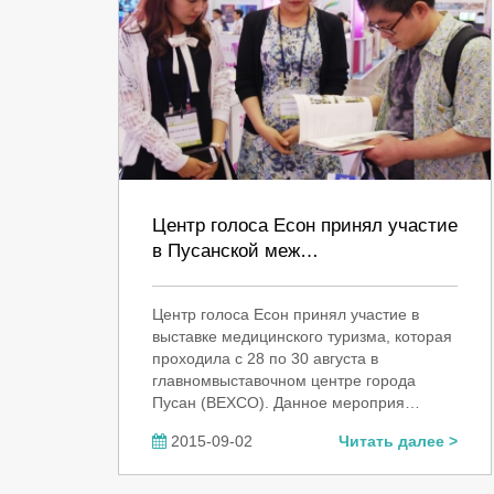
Центр голоса Есон принял участие
в Пусанской меж…
Центр голоса Есон принял участие в
выставке медицинского туризма, которая
проходила с 28 по 30 августа в
главномвыставочном центре города
Пусан (BEXCO). Данное мероприя…
2015-09-02
Читать далее >