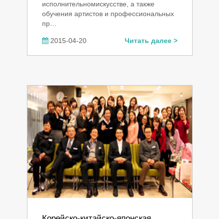
исполнительномискусстве, а также
обучения артистов и профессиональных
пр…
2015-04-20
Читать далее >
Корейско-китайско-японская