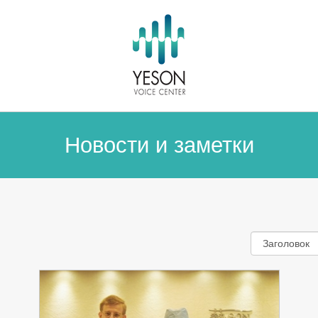
Новости и заметки