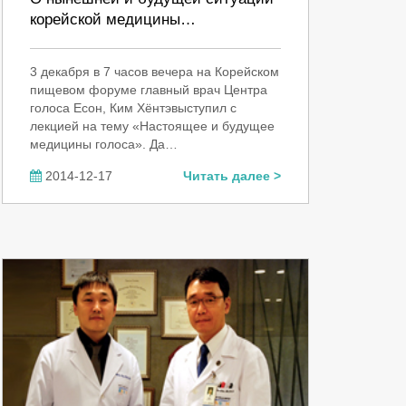
корейской медицины…
3 декабря в 7 часов вечера на Корейском
пищевом форуме главный врач Центра
голоса Есон, Ким Хёнтэвыступил с
лекцией на тему «Настоящее и будущее
медицины голоса». Да…
2014-12-17
Читать далее >