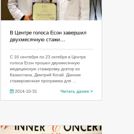
В Центре голоса Есон завершил
двухмесячную стажи…
С 16 сентября по 23 октября в Центре
голоса Есон прошел двухмесячную
медицинскую стажировку доктор из
Казахстана, Дмитрий Когай. Данная
стажировочная программа для …
2014-10-31
Читать далее >